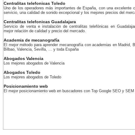
Centralitas telefonicas Toledo
Uno de los operadores más importantes de España, con una excelente c
servicio, una calidad de sonido excepcional y los mejores precios del merc
Centralitas telefonicas Guadalajara
Servicio de venta e instalación de centralitas telefónicas en Guadalaja
mejor relación de calidad y precio del mercado.
Academia de mecanografía
El mejor método para aprender mecanografía con academias en Madrid, B
Bilbao, Valencia, Sevilla, … y toda España
Abogados Valencia
Los mejores abogados de Valencia
Abogados Toledo
Los mejores abogados de Toledo
Posicionamiento web
El mejor posicionamiento web en buscadores con Top Google SEO y SEM